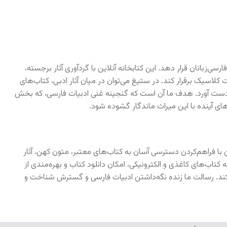
رسی‌زبانان قرار دهد. این کتابخانه آنلاین با گردآوری آثار برجسته،
لاسیک برقرار کند. در ستیغ می‌توان در میان آثار ادبی، کتاب‌های
 به دست آورد. هدف ما آن است که گنجینه غنی ادبیات فارسی، که بخش
ای آینده با این میراث ماندگار گشوده شود.
ن با فراهم‌کردن دسترسی آسان به کتاب‌های معتبر، متون کهن، آثار
 کتاب‌های کاغذی و الکترونیکی، امکان دانلود کتاب و بهره‌مندی از
به کند. رسالت ما زنده نگه‌داشتن ادبیات فارسی و گسترش شناخت و