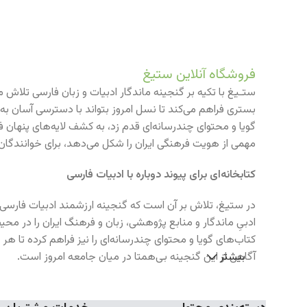
فروشگاه آنلاین ستیغ
ستـیغ با تکیه بر گنجینه ماندگار ادبیات و زبان فارسی تلاش می‌ک
بستری فراهم می‌کند تا نسل امروز بتواند با دسترسی آسان به 
گویا و محتوای چندرسانه‌ای قدم زد، به کشف لایه‌های پنهان 
مهمی از هویت فرهنگی ایران را شکل می‌دهد، برای خوانندگان 
کتابخانه‌ای برای پیوند دوباره با ادبیات فارسی
در ستیغ، تلاش بر آن است که گنجینه ارزشمند ادبیات فارسی در
ادبیِ ماندگار و منابع پژوهشی، زبان و فرهنگ ایران را در محیط
کتاب‌های گویا و محتوای چندرسانه‌ای را نیز فراهم کرده تا ه
بیشتر
آگاهی از این گنجینه بی‌همتا در میان جامعه امروز است.