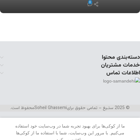
0
دسته‌بندی محتوا
خدمات مشتریان
اطلاعات تماس
© 2025 ستـیغ – تمامی حقوق برای
Soheil Ghassemi
محفوظ است.
ما از کوکی‌ها برای بهبود تجربه شما در وب‌سایت خود استفاده
می‌کنیم. با مرور این وب‌سایت، شما با استفاده ما از کوکی‌ها
منو
علاقه مندی
سبد خرید
موافقت می‌کنید.