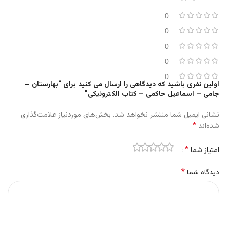
0
0
0
0
0
اولین نفری باشید که دیدگاهی را ارسال می کنید برای “بهارستان –
جامی – اسماعیل حاکمی – کتاب الکترونیکی”
نشانی ایمیل شما منتشر نخواهد شد.
بخش‌های موردنیاز علامت‌گذاری
*
شده‌اند
*
امتیاز شما
*
دیدگاه شما