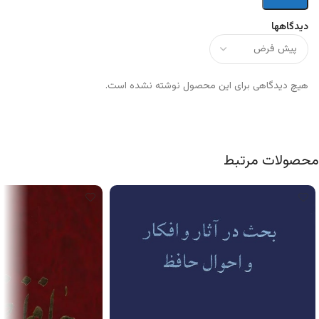
دیدگاهها
هیچ دیدگاهی برای این محصول نوشته نشده است.
محصولات مرتبط