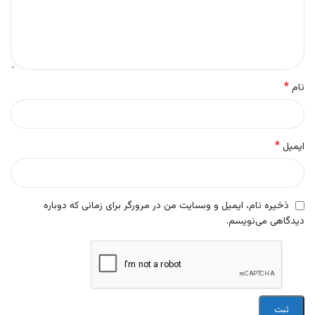
*
نام
*
ایمیل
ذخیره نام، ایمیل و وبسایت من در مرورگر برای زمانی که دوباره
دیدگاهی می‌نویسم.