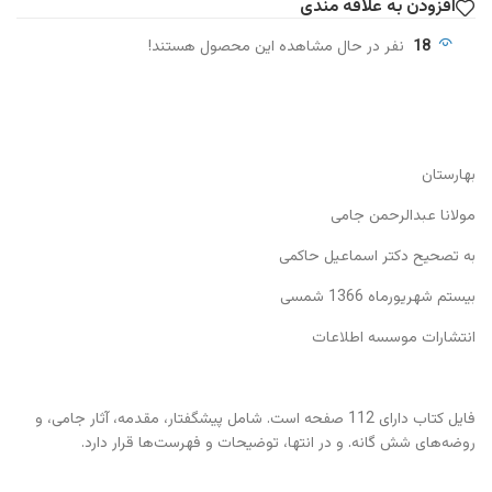
افزودن به علاقه مندی
18
نفر در حال مشاهده این محصول هستند!
بهارستان
مولانا عبدالرحمن جامی
به تصحیح دکتر اسماعیل حاکمی
بیستم شهریورماه 1366 شمسی
انتشارات موسسه اطلاعات
فایل کتاب دارای 112 صفحه است. شامل پیشگفتار، مقدمه، آثار جامی، و
روضه‌های شش گانه. و در انتها، توضیحات و فهرست‌ها قرار دارد.