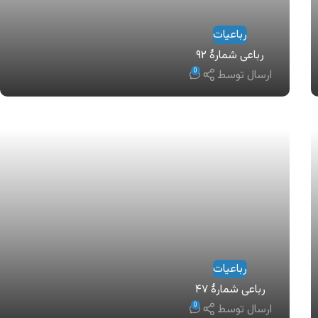
رباعیات
رباعی شمارهٔ ۹۲
0
ارسال توسط
رباعیات
رباعی شمارهٔ ۴۷
0
ارسال توسط