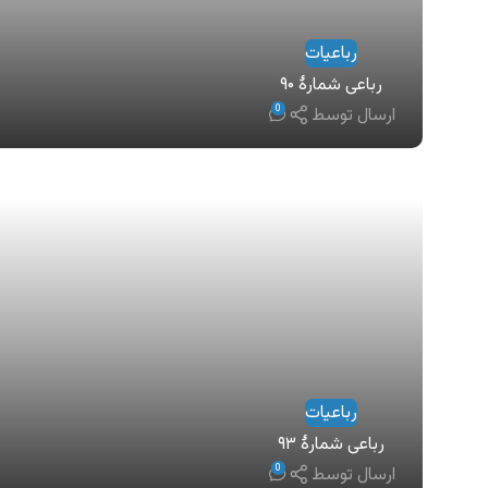
رباعیات
رباعی شمارهٔ ۹۰
0
ارسال توسط
رباعیات
رباعی شمارهٔ ۹۳
0
ارسال توسط