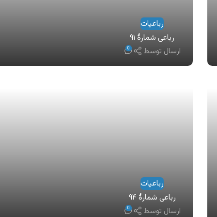
رباعیات
رباعی شمارهٔ ۹۱
0
ارسال توسط
رباعیات
رباعی شمارهٔ ۹۴
0
ارسال توسط