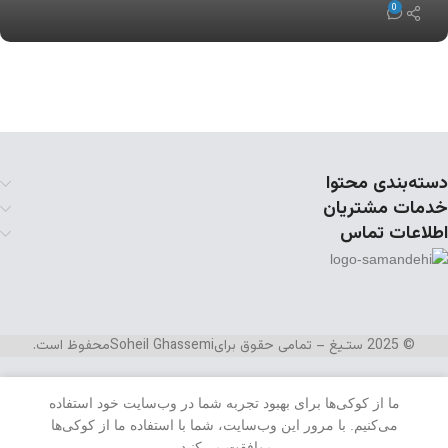
0
دسته‌بندی محتوا
خدمات مشتریان
اطلاعات تماس
© 2025 ستـیغ – تمامی حقوق برای
Soheil Ghassemi
محفوظ است.
ما از کوکی‌ها برای بهبود تجربه شما در وب‌سایت خود استفاده
می‌کنیم. با مرور این وب‌سایت، شما با استفاده ما از کوکی‌ها
منو
علاقه مندی
سبد خرید
موافقت می‌کنید.