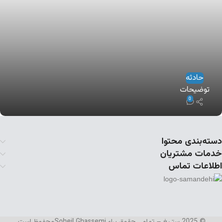
حادثه
توضیحات
0
دسته‌بندی محتوا
خدمات مشتریان
اطلاعات تماس