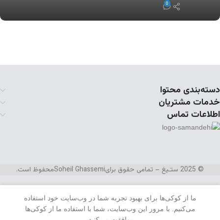
0
دسته‌بندی محتوا
خدمات مشتریان
اطلاعات تماس
© 2025 ستـیغ – تمامی حقوق برای
Soheil Ghassemi
محفوظ است.
ما از کوکی‌ها برای بهبود تجربه شما در وب‌سایت خود استفاده
می‌کنیم. با مرور این وب‌سایت، شما با استفاده ما از کوکی‌ها
منو
علاقه مندی
سبد خرید
موافقت می‌کنید.