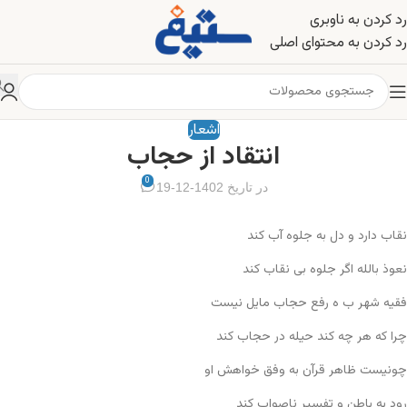
رد کردن به ناوبری
رد کردن به محتوای اصلی
اشعار
انتقاد از حجاب
0
در تاریخ 1402-12-19
نقاب دارد و دل به جلوه آب کند
نعوذ بالله اگر جلوه بی نقاب کند
فقیه شهر ب ه رفع حجاب مایل نیست
چرا که هر چه کند حیله در حجاب کند
چونیست ظاهر قرآن به وفق خواهش او
رود به باطن و تفسیر ناصواب کند