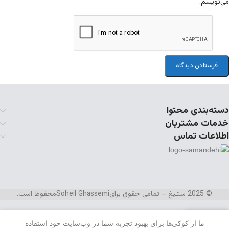
می‌نویسم.
دسته‌بندی محتوا
خدمات مشتریان
اطلاعات تماس
© 2025 ستـیغ – تمامی حقوق برای
Soheil Ghassemi
محفوظ است.
ما از کوکی‌ها برای بهبود تجربه شما در وب‌سایت خود استفاده