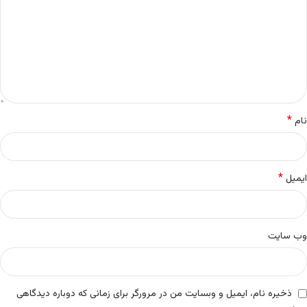
*
نام
*
ایمیل
وب‌ سایت
ذخیره نام، ایمیل و وبسایت من در مرورگر برای زمانی که دوباره دیدگاهی