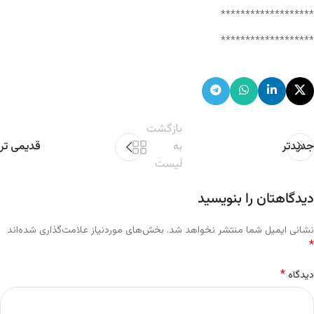
*******************
*******************
بازگشت
جدیدتر
به
قدیمی تر
لیست
دیدگاهتان را بنویسید
نشانی ایمیل شما منتشر نخواهد شد.
بخش‌های موردنیاز علامت‌گذاری شده‌اند
*
*
دیدگاه