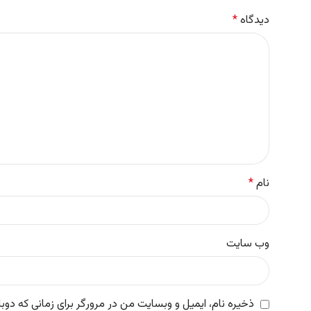
دیدگاه
*
نام
*
وب‌ سایت
ذخیره نام، ایمیل و وبسایت من در مرورگر برای زمانی که دوب