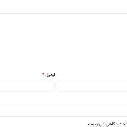
ایمیل
*
اره دیدگاهی می‌نویسم.