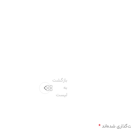
بازگشت
به
لیست
‌گذاری شده‌اند
*