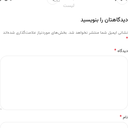
لیست
دیدگاهتان را بنویسید
نشانی ایمیل شما منتشر نخواهد شد.
بخش‌های موردنیاز علامت‌گذاری شده‌اند
*
*
دیدگاه
*
نام