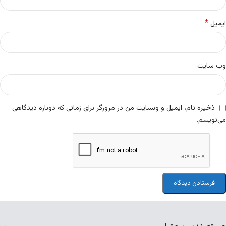
*
ایمیل
وب‌ سایت
ذخیره نام، ایمیل و وبسایت من در مرورگر برای زمانی که دوباره دیدگاهی
می‌نویسم.