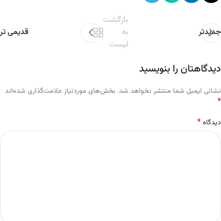
بازگشت
جدیدتر
به
قدیمی تر
لیست
دیدگاهتان را بنویسید
نشانی ایمیل شما منتشر نخواهد شد.
بخش‌های موردنیاز علامت‌گذاری شده‌اند
*
*
دیدگاه