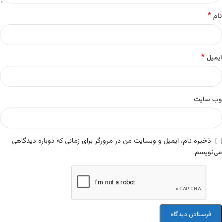
*
نام
*
ایمیل
وب‌ سایت
ذخیره نام، ایمیل و وبسایت من در مرورگر برای زمانی که دوباره دیدگاهی
می‌نویسم.