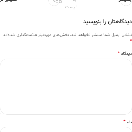
لیست
دیدگاهتان را بنویسید
نشانی ایمیل شما منتشر نخواهد شد.
بخش‌های موردنیاز علامت‌گذاری شده‌اند
*
*
دیدگاه
*
نام