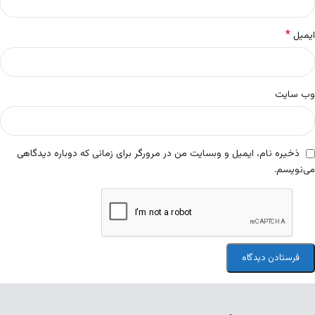
*
ایمیل
وب‌ سایت
ذخیره نام، ایمیل و وبسایت من در مرورگر برای زمانی که دوباره دیدگاهی
می‌نویسم.