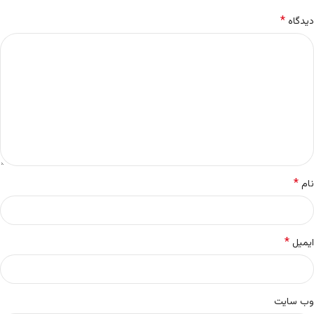
*
دیدگاه
*
نام
*
ایمیل
وب‌ سایت