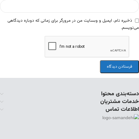
ذخیره نام، ایمیل و وبسایت من در مرورگر برای زمانی که دوباره دیدگاهی
می‌نویسم.
دسته‌بندی محتوا
خدمات مشتریان
اطلاعات تماس