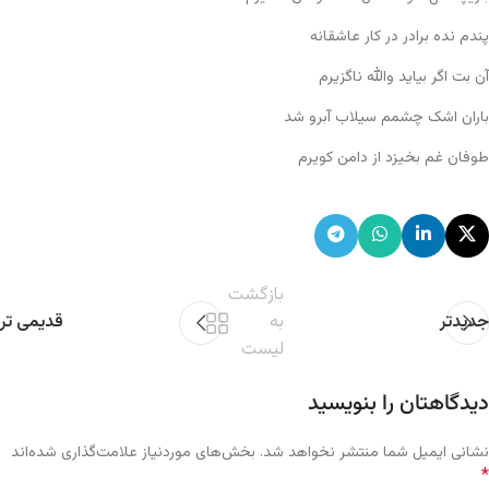
پندم نده برادر در کار عاشقانه
آن بت اگر بیاید والله ناگزیرم
باران اشک چشمم سیلاب آبرو شد
طوفان غم بخیزد از دامن کویرم
بازگشت
جدیدتر
به
قدیمی تر
لیست
دیدگاهتان را بنویسید
نشانی ایمیل شما منتشر نخواهد شد.
بخش‌های موردنیاز علامت‌گذاری شده‌اند
*