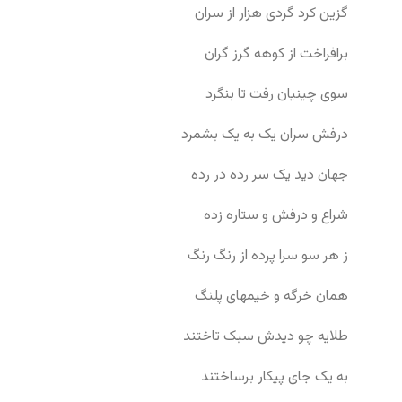
گزین کرد گردی هزار از سران
برافراخت از کوهه گرز گران
سوی چینیان رفت تا بنگرد
درفش سران یک به یک بشمرد
جهان دید یک سر رده در رده
شراع و درفش و ستاره زده
ز هر سو سرا پرده از رنگ رنگ
همان خرگه و خیمهای پلنگ
طلایه چو دیدش سبک تاختند
به یک جای پیکار برساختند