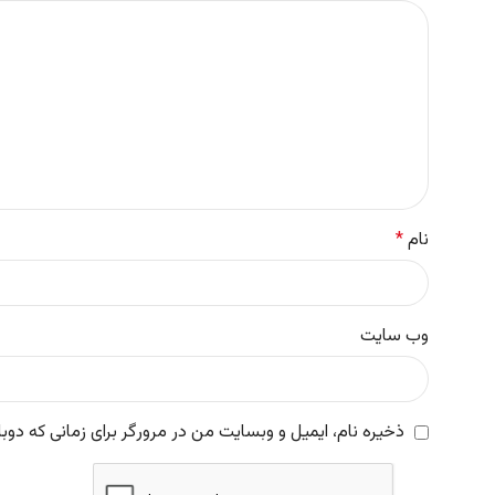
نام
*
وب‌ سایت
ذخیره نام، ایمیل و وبسایت من در مرورگر برای زمانی که دوب