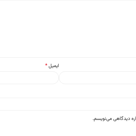
ایمیل
*
اره دیدگاهی می‌نویسم.