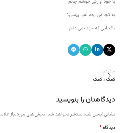
با خود آوارگی خوشم جانم
به کجا می روم نمی پرسی؟
ناکجایی که خود نمی دانم
جدیدتر
کمک ، کمک
دیدگاهتان را بنویسید
نشانی ایمیل شما منتشر نخواهد شد.
بخش‌های موردنیاز علامت
دیدگاه
*