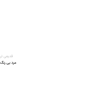
قدیمی تر
مرد بی رنگ