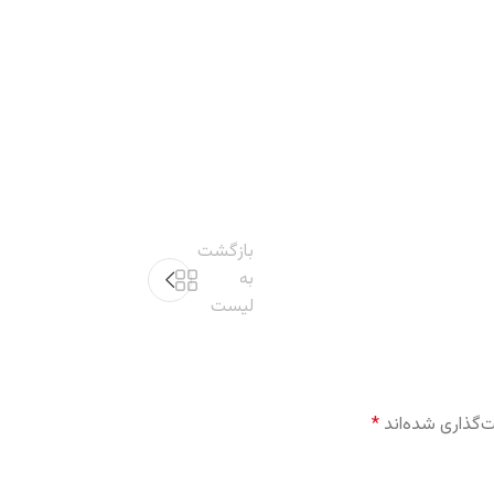
بازگشت
به
لیست
‌گذاری شده‌اند
*