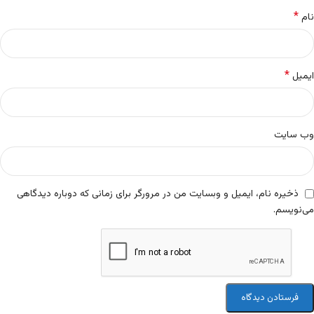
*
نام
*
ایمیل
وب‌ سایت
ذخیره نام، ایمیل و وبسایت من در مرورگر برای زمانی که دوباره دیدگاهی
می‌نویسم.