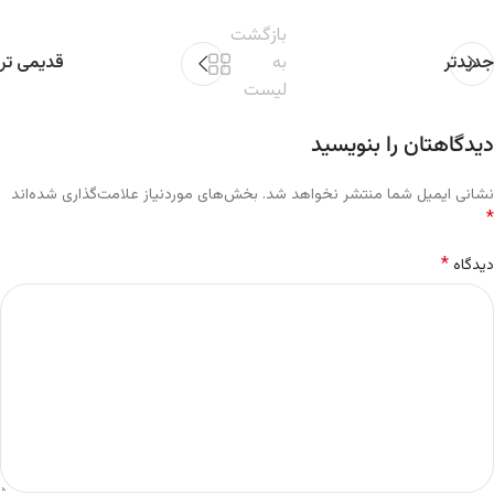
بازگشت
جدیدتر
به
قدیمی تر
لیست
دیدگاهتان را بنویسید
نشانی ایمیل شما منتشر نخواهد شد.
بخش‌های موردنیاز علامت‌گذاری شده‌اند
*
*
دیدگاه