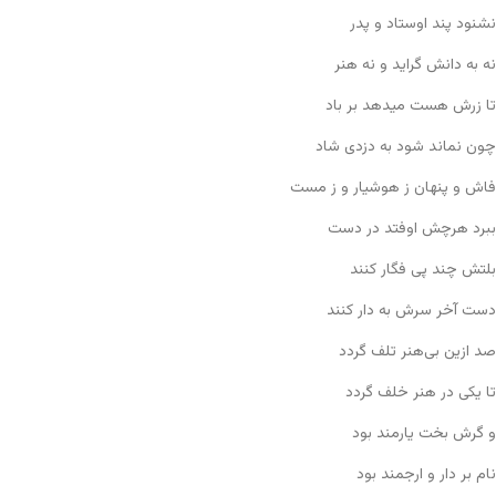
نشنود پند اوستاد و پدر
نه به دانش گراید و نه هنر
تا زرش هست میدهد بر باد
چون نماند شود به دزدی شاد
فاش و پنهان ز هوشیار و ز مست
ببرد هرچش اوفتد در دست
بلتش چند پی فگار کنند
دست آخر سرش به دار کنند
صد ازین بی‌هنر تلف گردد
تا یکی در هنر خلف گردد
و گرش بخت یارمند بود
نام بر دار و ارجمند بود