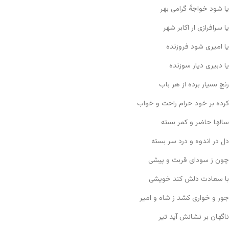
یا شود خواجهٔ گرامی بهر
یا سرافرازی ار اکابر شهر
یا امیری شود فروزنده
یا دبیری دیار سوزنده
رنج بسیار برده از هر باب
کرده بر خود حرام راحت و خواب
سالها حاضر و کمر بسته
دل در اندوه و درد سر بسته
چون ز سودای قربت و پیشی
با سعادت دلش کند خویشی
جور و خواری کشد ز شاه و امیر
ناگهان بر نشانش آید تیر