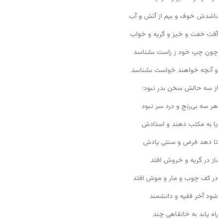
باشدش خوف و بیم از آتش و آب
آفت خفت و خیز و گریه و خواب
چون چپ خود ز راست بشناسد
و آنچه خواهند خواست بشناسد
از سه حالش سخن بدر نبود:
هر سه بی‌رنج و درد سر نبود
یا به مکتب دهند و استادش
تا دهد فرض و سنتی یادش
باز در گریه و خروش افتد
در کف چوب و مار و موش افتد
شود آخر فقیه و دانشمند
راه یابد به خانقاهی چند