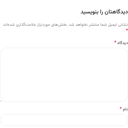
دیدگاهتان را بنویسید
نشانی ایمیل شما منتشر نخواهد شد.
بخش‌های موردنیاز علامت‌گذاری شده‌اند
*
*
دیدگاه
*
نام