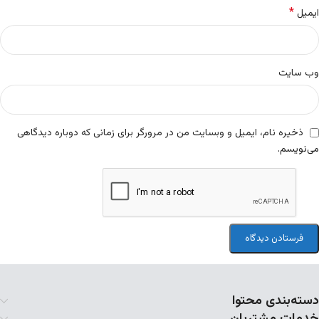
*
ایمیل
وب‌ سایت
ذخیره نام، ایمیل و وبسایت من در مرورگر برای زمانی که دوباره دیدگاهی
می‌نویسم.
دسته‌بندی محتوا