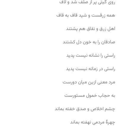
روی گیتی پر از صلف شد و لاف
همه زرقست و شید قاف به قاف
اهل زرق و نقاق هم پشتند
صادقان را به خون دل کشتند
راستی را نشانه نیست پدید
راستی در زمانه نیست پدید
مرد معنی ازین میان دورست
به حجاب خمول مستورست
چشم اخلاص و صدق خفته بماند
چهرهٔ مردمی نهفته بماند