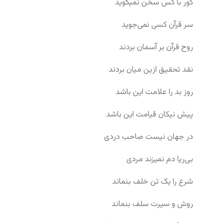
کور با کس سخن نمیگوید
سر قرآن کسی نمی‌جوید
روح قرآن بر آسمان بردند
نقد تحقیق ازین میان بردند
روز بد را علامت این باشد
پیش نیکان قیامت این باشد
در جهان نیست صاحب دردی
بی‌ریا دم نمیزند مردی
شرع را یک تن خلف بنماند
روش و سیرت سلف بنماند