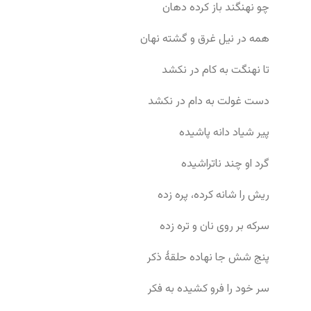
چو نهنگند باز کرده دهان
همه در نیل غرق و گشته نهان
تا نهنگت به کام در نکشد
دست غولت به دام در نکشد
پیر شیاد دانه پاشیده
گرد او چند ناتراشیده
ریش را شانه کرده، پره زده
سرکه بر روی نان و تره زده
پنج شش جا نهاده حلقهٔ ذکر
سر خود را فرو کشیده به فکر