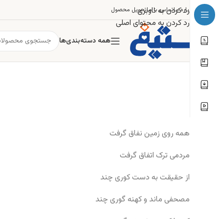
رد کردن به ناوبری
درباره ما
تماس با ما
تحویل محصول
رد کردن به محتوای اصلی
همه دسته‌بندی‌ها
همه روی زمین نفاق گرفت
مردمی ترک اتفاق گرفت
از حقیقت به دست کوری چند
مصحفی ماند و کهنه گوری چند