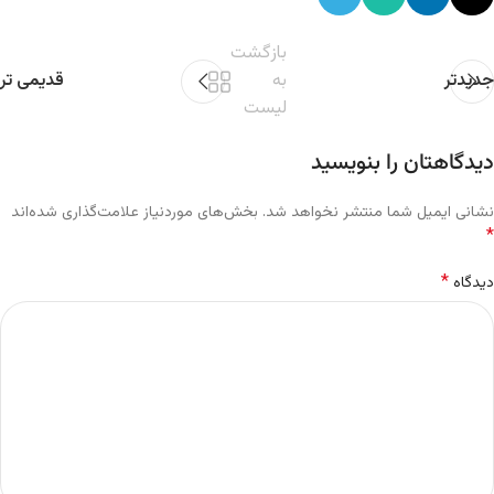
بازگشت
جدیدتر
به
قدیمی تر
لیست
دیدگاهتان را بنویسید
نشانی ایمیل شما منتشر نخواهد شد.
بخش‌های موردنیاز علامت‌گذاری شده‌اند
*
*
دیدگاه