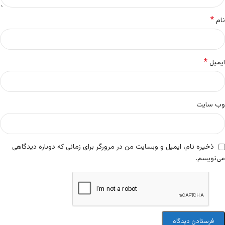
*
نام
*
ایمیل
وب‌ سایت
ذخیره نام، ایمیل و وبسایت من در مرورگر برای زمانی که دوباره دیدگاهی
می‌نویسم.