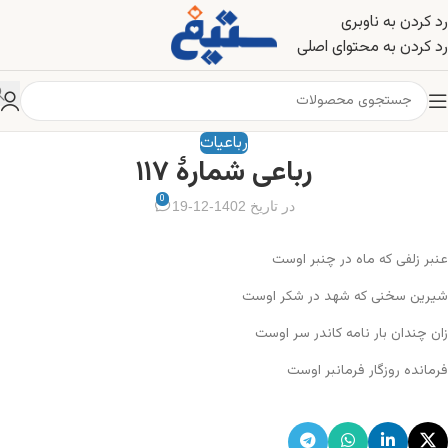
رد کردن به ناوبری
رد کردن به محتوای اصلی
رباعیات
رباعی شمارهٔ ۱۱۷
0
در تاریخ 1402-12-19
عنبر زلفی که ماه در چنبر اوست
شیرین سخنی که شهد در شکر اوست
زان چندان بار نامه کاندر سر اوست
فرمانده روزگار فرمانبر اوست