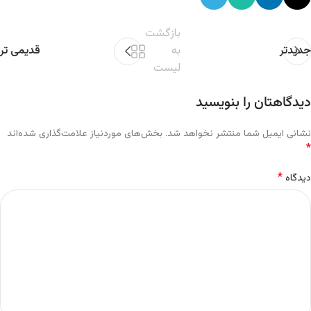
بازگشت
جدیدتر
به
قدیمی تر
لیست
دیدگاهتان را بنویسید
نشانی ایمیل شما منتشر نخواهد شد.
بخش‌های موردنیاز علامت‌گذاری شده‌اند
*
*
دیدگاه