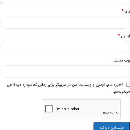
*
نام
*
ایمیل
وب‌ سایت
ذخیره نام، ایمیل و وبسایت من در مرورگر برای زمانی که دوباره دیدگاهی
می‌نویسم.