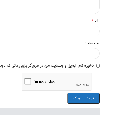
نام
*
وب‌ سایت
ذخیره نام، ایمیل و وبسایت من در مرورگر برای زمانی که دوب