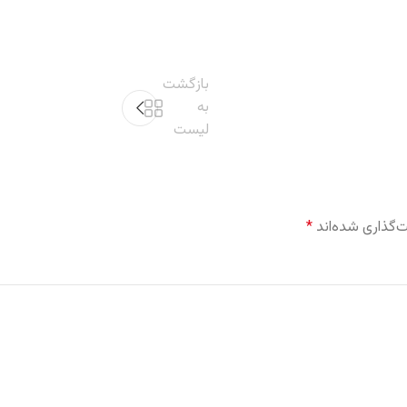
بازگشت
به
لیست
‌گذاری شده‌اند
*