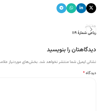
جدیدتر
رباعی شمارهٔ ۱۱۹
دیدگاهتان را بنویسید
نشانی ایمیل شما منتشر نخواهد شد.
بخش‌های موردنیاز علامت
دیدگاه
*