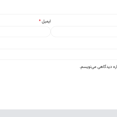
ایمیل
*
اره دیدگاهی می‌نویسم.