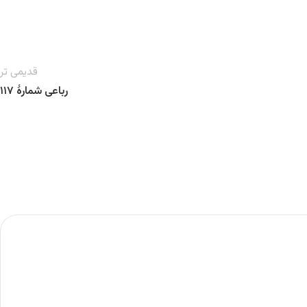
قدیمی تر
رباعی شمارهٔ ۱۱۷