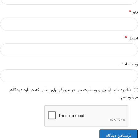
*
نام
*
ایمیل
وب‌ سایت
ذخیره نام، ایمیل و وبسایت من در مرورگر برای زمانی که دوباره دیدگاهی
می‌نویسم.