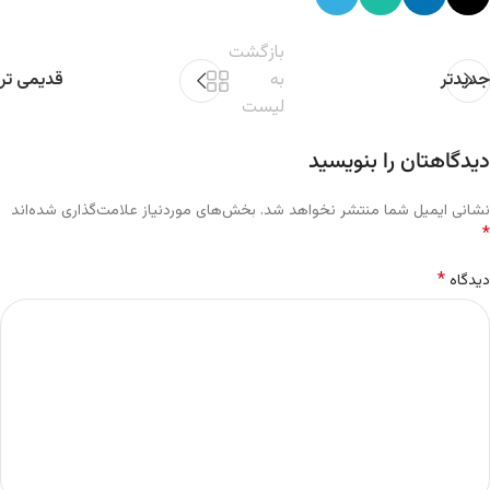
بازگشت
جدیدتر
به
قدیمی تر
لیست
دیدگاهتان را بنویسید
نشانی ایمیل شما منتشر نخواهد شد.
بخش‌های موردنیاز علامت‌گذاری شده‌اند
*
*
دیدگاه