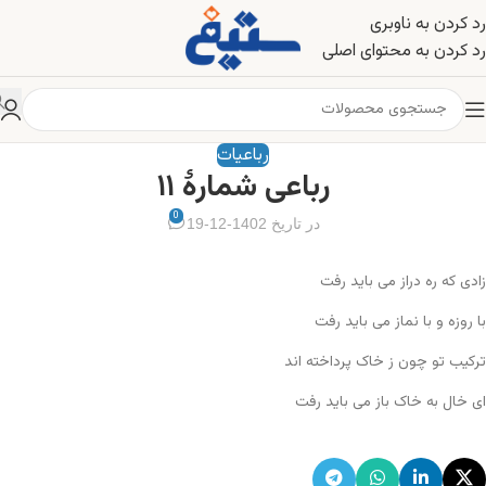
رد کردن به ناوبری
رد کردن به محتوای اصلی
رباعیات
رباعی شمارهٔ ۱۱
0
در تاریخ 1402-12-19
زادی که ره دراز می باید رفت
با روزه و با نماز می باید رفت
ترکیب تو چون ز خاک پرداخته اند
ای خال به خاک باز می باید رفت