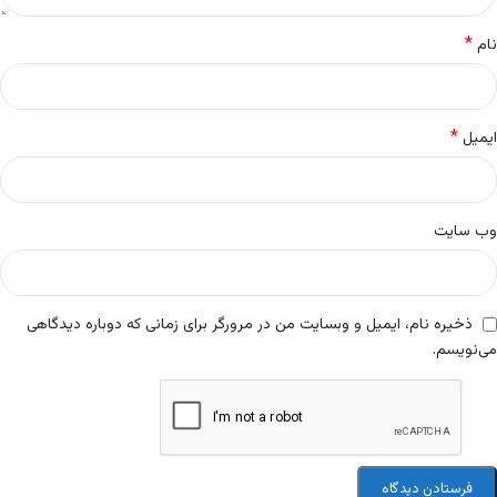
*
نام
*
ایمیل
وب‌ سایت
ذخیره نام، ایمیل و وبسایت من در مرورگر برای زمانی که دوباره دیدگاهی
می‌نویسم.