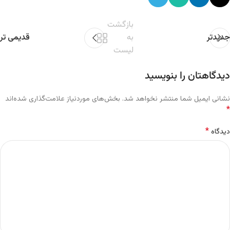
بازگشت
جدیدتر
به
قدیمی تر
لیست
دیدگاهتان را بنویسید
نشانی ایمیل شما منتشر نخواهد شد.
بخش‌های موردنیاز علامت‌گذاری شده‌اند
*
*
دیدگاه