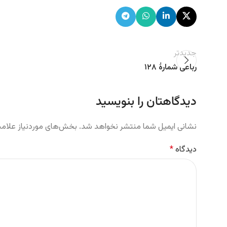
جدیدتر
رباعی شمارهٔ ۱۲۸
دیدگاهتان را بنویسید
نشانی ایمیل شما منتشر نخواهد شد.
بخش‌های موردنیاز علامت
دیدگاه
*