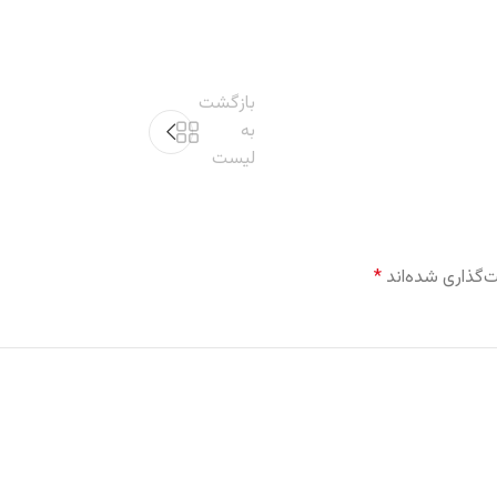
بازگشت
به
لیست
‌گذاری شده‌اند
*