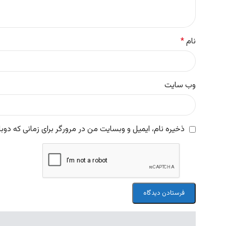
نام
*
وب‌ سایت
ذخیره نام، ایمیل و وبسایت من در مرورگر برای زمانی که دوب