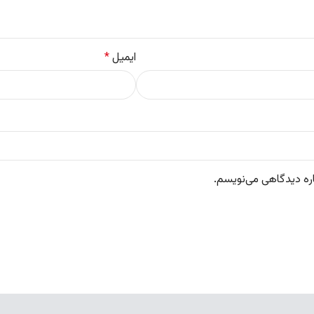
ایمیل
*
اره دیدگاهی می‌نویسم.