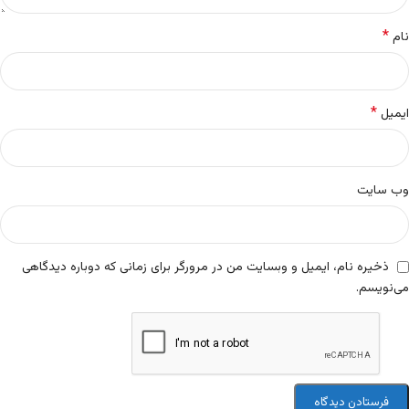
*
نام
*
ایمیل
وب‌ سایت
ذخیره نام، ایمیل و وبسایت من در مرورگر برای زمانی که دوباره دیدگاهی
می‌نویسم.