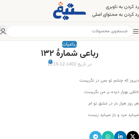
رد کردن به ناوبری
رد کردن به محتوای اصلی
رباعیات
رباعی شمارهٔ ۱۳۲
0
در تاریخ 1402-12-19
دیروز که چشم تو بمن در نگریست
خلقی بهزار دیده بر من بگریست
هر روز هزار بار در عشق تو ام
میباید مرد و باز میباید زیست