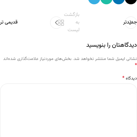
بازگشت
جدیدتر
به
قدیمی تر
لیست
دیدگاهتان را بنویسید
نشانی ایمیل شما منتشر نخواهد شد.
بخش‌های موردنیاز علامت‌گذاری شده‌اند
*
*
دیدگاه