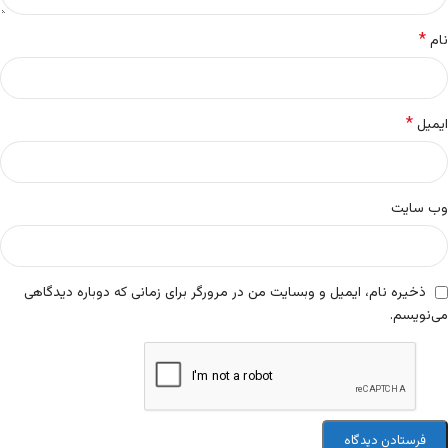
*
نام
*
ایمیل
وب‌ سایت
ذخیره نام، ایمیل و وبسایت من در مرورگر برای زمانی که دوباره دیدگاهی
می‌نویسم.