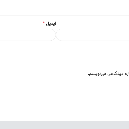
ایمیل
*
اره دیدگاهی می‌نویسم.