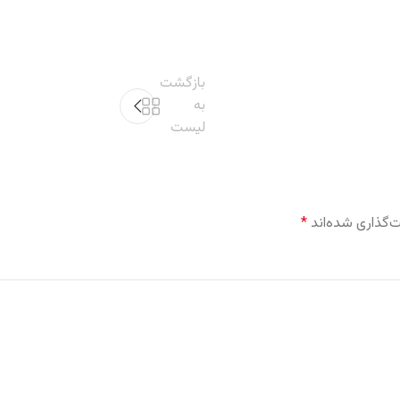
بازگشت
به
لیست
‌گذاری شده‌اند
*