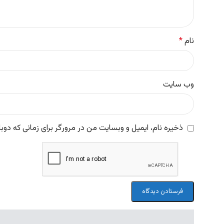
نام
*
وب‌ سایت
ذخیره نام، ایمیل و وبسایت من در مرورگر برای زمانی که دوب