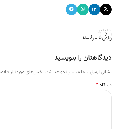
جدیدتر
رباعی شمارهٔ ۱۵۰
دیدگاهتان را بنویسید
نشانی ایمیل شما منتشر نخواهد شد.
بخش‌های موردنیاز علامت
دیدگاه
*