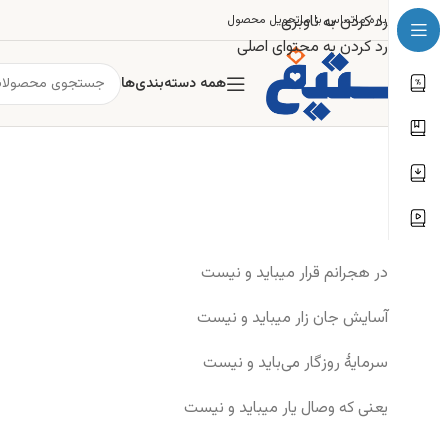
رد کردن به ناوبری
درباره ما
تماس با ما
تحویل محصول
رد کردن به محتوای اصلی
همه دسته‌بندی‌ها
در هجرانم قرار میباید و نیست
آسایش جان زار میباید و نیست
سرمایهٔ روزگار می‌باید و نیست
یعنی که وصال یار میباید و نیست