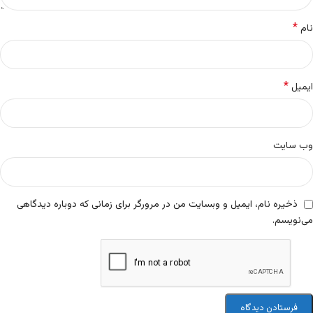
*
نام
*
ایمیل
وب‌ سایت
ذخیره نام، ایمیل و وبسایت من در مرورگر برای زمانی که دوباره دیدگاهی
می‌نویسم.