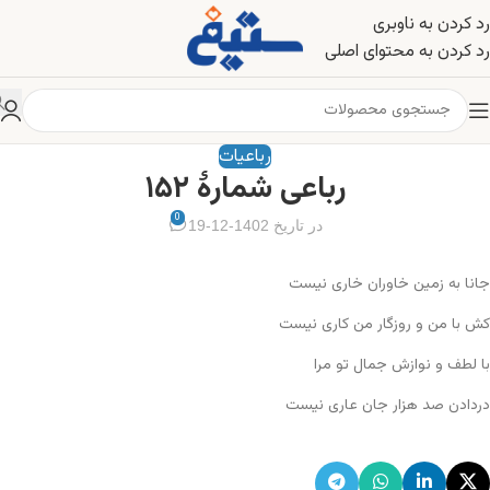
رد کردن به ناوبری
رد کردن به محتوای اصلی
رباعیات
رباعی شمارهٔ ۱۵۲
0
در تاریخ 1402-12-19
جانا به زمین خاوران خاری نیست
کش با من و روزگار من کاری نیست
با لطف و نوازش جمال تو مرا
دردادن صد هزار جان عاری نیست