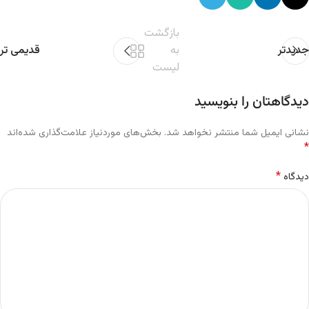
بازگشت
جدیدتر
به
قدیمی تر
لیست
دیدگاهتان را بنویسید
نشانی ایمیل شما منتشر نخواهد شد.
بخش‌های موردنیاز علامت‌گذاری شده‌اند
*
*
دیدگاه