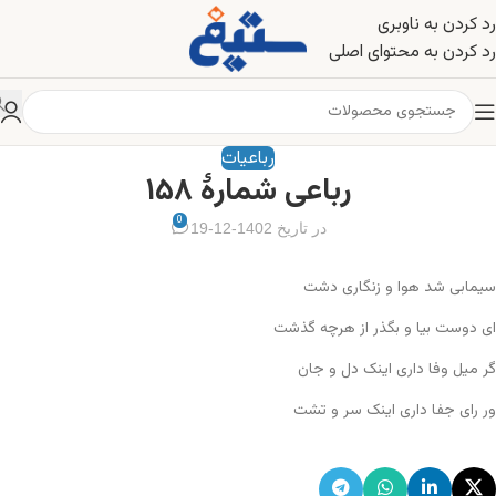
رد کردن به ناوبری
رد کردن به محتوای اصلی
رباعیات
رباعی شمارهٔ ۱۵۸
0
در تاریخ 1402-12-19
سیمابی شد هوا و زنگاری دشت
ای دوست بیا و بگذر از هرچه گذشت
گر میل وفا داری اینک دل و جان
ور رای جفا داری اینک سر و تشت