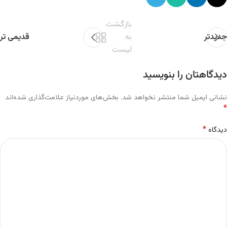
بازگشت
جدیدتر
به
قدیمی تر
لیست
دیدگاهتان را بنویسید
نشانی ایمیل شما منتشر نخواهد شد.
بخش‌های موردنیاز علامت‌گذاری شده‌اند
*
*
دیدگاه