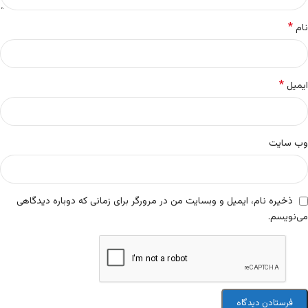
*
نام
*
ایمیل
وب‌ سایت
ذخیره نام، ایمیل و وبسایت من در مرورگر برای زمانی که دوباره دیدگاهی
می‌نویسم.