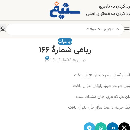
رد کردن به ناوبری
رد کردن به محتوای اصلی
رباعیات
رباعی شمارهٔ ۱۶۶
0
در تاریخ 1402-12-19
آسان آسان ز خود امان نتوان یافت
وین شربت شوق رایگان نتوان یافت
زان می که عزیز جان مشتاقانست
یک جرعه به صد هزار جان نتوان یافت