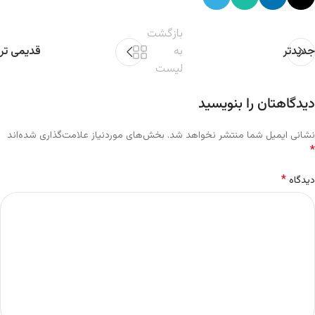
بازگشت
جدیدتر
به
قدیمی تر
لیست
دیدگاهتان را بنویسید
نشانی ایمیل شما منتشر نخواهد شد.
بخش‌های موردنیاز علامت‌گذاری شده‌اند
*
*
دیدگاه