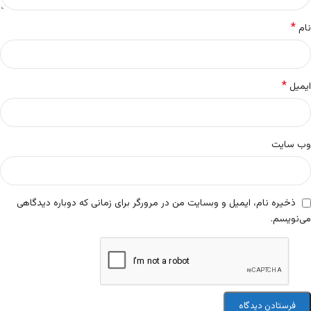
*
نام
*
ایمیل
وب‌ سایت
ذخیره نام، ایمیل و وبسایت من در مرورگر برای زمانی که دوباره دیدگاهی
می‌نویسم.