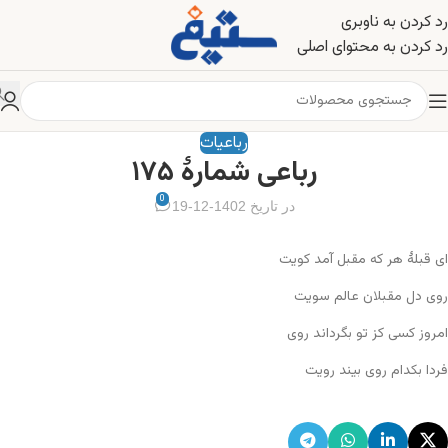
رد کردن به ناوبری
رد کردن به محتوای اصلی
رباعیات
رباعی شمارهٔ ۱۷۵
0
در تاریخ 1402-12-19
ای قبلهٔ هر که مقبل آمد کویت
روی دل مقبلان عالم سویت
امروز کسی کز تو بگرداند روی
فردا بکدام روی بیند رویت