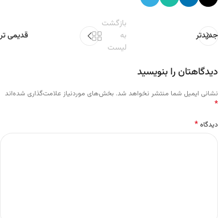
بازگشت
جدیدتر
به
قدیمی تر
لیست
دیدگاهتان را بنویسید
نشانی ایمیل شما منتشر نخواهد شد.
بخش‌های موردنیاز علامت‌گذاری شده‌اند
*
*
دیدگاه