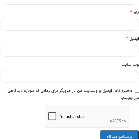
*
نام
*
ایمیل
وب‌ سایت
ذخیره نام، ایمیل و وبسایت من در مرورگر برای زمانی که دوباره دیدگاهی
می‌نویسم.