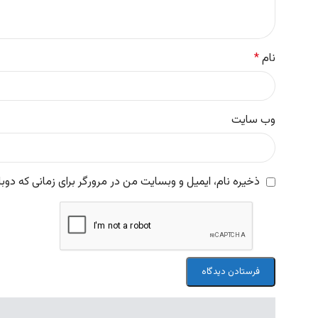
نام
*
وب‌ سایت
ذخیره نام، ایمیل و وبسایت من در مرورگر برای زمانی که دوب