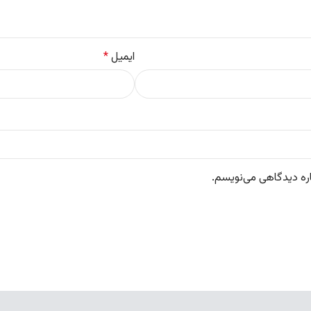
ایمیل
*
اره دیدگاهی می‌نویسم.