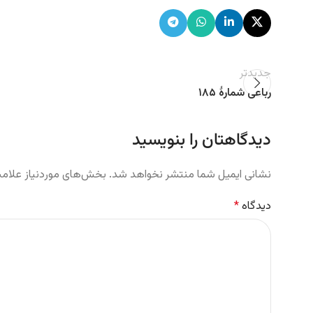
جدیدتر
رباعی شمارهٔ ۱۸۵
دیدگاهتان را بنویسید
نشانی ایمیل شما منتشر نخواهد شد.
بخش‌های موردنیاز علامت
دیدگاه
*