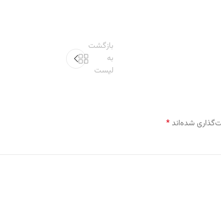
بازگشت
به
لیست
‌گذاری شده‌اند
*