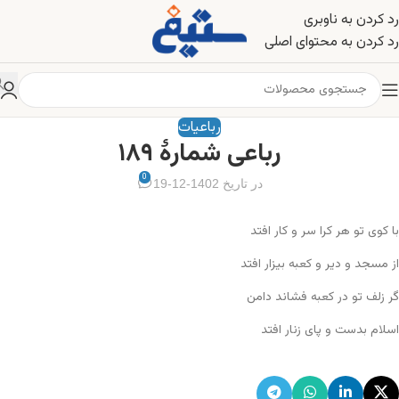
رد کردن به ناوبری
رد کردن به محتوای اصلی
رباعیات
رباعی شمارهٔ ۱۸۹
0
در تاریخ 1402-12-19
با کوی تو هر کرا سر و کار افتد
از مسجد و دیر و کعبه بیزار افتد
گر زلف تو در کعبه فشاند دامن
اسلام بدست و پای زنار افتد