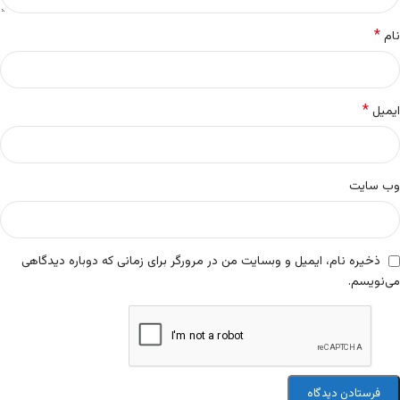
*
نام
*
ایمیل
وب‌ سایت
ذخیره نام، ایمیل و وبسایت من در مرورگر برای زمانی که دوباره دیدگاهی
می‌نویسم.