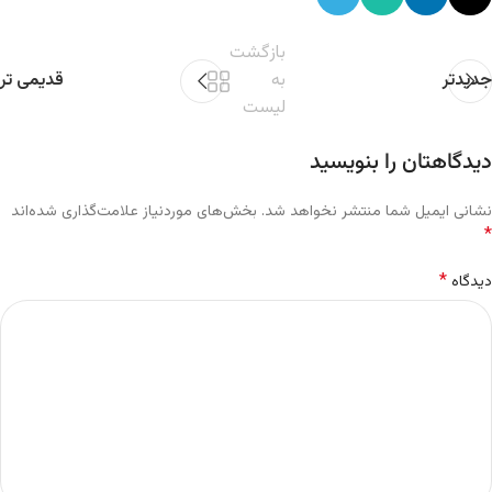
بازگشت
جدیدتر
به
قدیمی تر
لیست
دیدگاهتان را بنویسید
نشانی ایمیل شما منتشر نخواهد شد.
بخش‌های موردنیاز علامت‌گذاری شده‌اند
*
*
دیدگاه