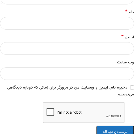
*
نام
*
ایمیل
وب‌ سایت
ذخیره نام، ایمیل و وبسایت من در مرورگر برای زمانی که دوباره دیدگاهی
می‌نویسم.