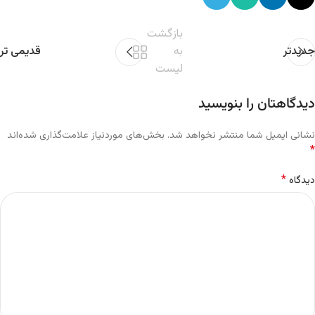
بازگشت
جدیدتر
به
قدیمی تر
لیست
دیدگاهتان را بنویسید
نشانی ایمیل شما منتشر نخواهد شد.
بخش‌های موردنیاز علامت‌گذاری شده‌اند
*
*
دیدگاه