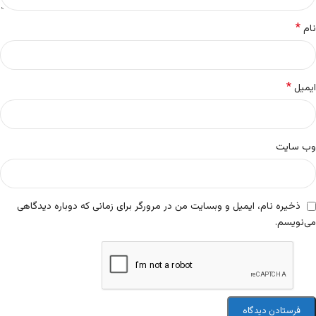
*
نام
*
ایمیل
وب‌ سایت
ذخیره نام، ایمیل و وبسایت من در مرورگر برای زمانی که دوباره دیدگاهی
می‌نویسم.