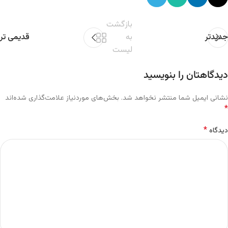
بازگشت
جدیدتر
به
قدیمی تر
لیست
دیدگاهتان را بنویسید
نشانی ایمیل شما منتشر نخواهد شد.
بخش‌های موردنیاز علامت‌گذاری شده‌اند
*
*
دیدگاه