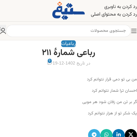
رد کردن به ناوبری
رد کردن به محتوای اصلی
رباعیات
رباعی شمارهٔ ۲۱۱
0
در تاریخ 1402-12-19
من بی تو دمی قرار نتوانم کرد
احسان ترا شمار نتوانم کرد
گر بر تن من زفان شود هر مویی
یک شکر تو از هزار نتوانم کرد