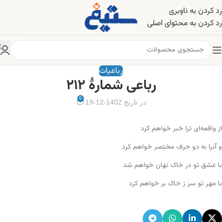
رد کردن به ناوبری
رد کردن به محتوای اصلی
رباعیات
رباعی شمارهٔ ۲۱۲
0
در تاریخ 1402-12-19
از واقعه‌ای ترا خبر خواهم کرد
و آنرا به دو حرف مختصر خواهم کرد
با عشق تو در خاک نهان خواهم شد
با مهر تو سر ز خاک بر خواهم کرد