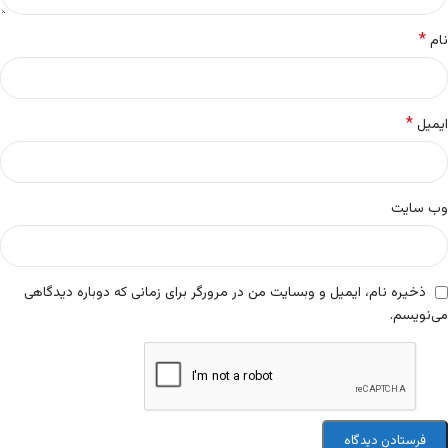
*
نام
*
ایمیل
وب‌ سایت
ذخیره نام، ایمیل و وبسایت من در مرورگر برای زمانی که دوباره دیدگاهی
می‌نویسم.