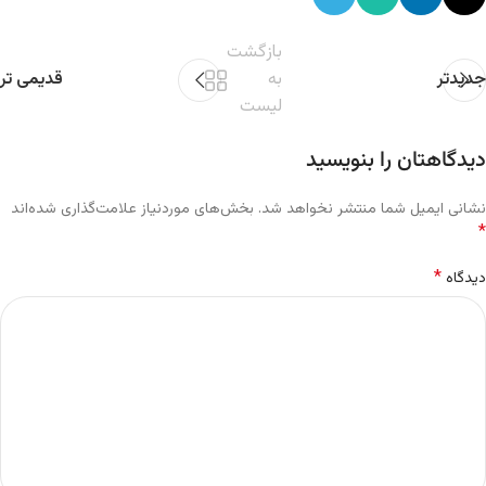
بازگشت
جدیدتر
به
قدیمی تر
لیست
دیدگاهتان را بنویسید
نشانی ایمیل شما منتشر نخواهد شد.
بخش‌های موردنیاز علامت‌گذاری شده‌اند
*
*
دیدگاه