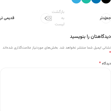
بازگشت
جدیدتر
به
قدیمی تر
لیست
دیدگاهتان را بنویسید
نشانی ایمیل شما منتشر نخواهد شد.
بخش‌های موردنیاز علامت‌گذاری شده‌اند
*
*
دیدگاه