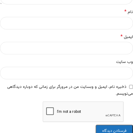
*
نام
*
ایمیل
وب‌ سایت
ذخیره نام، ایمیل و وبسایت من در مرورگر برای زمانی که دوباره دیدگاهی
می‌نویسم.