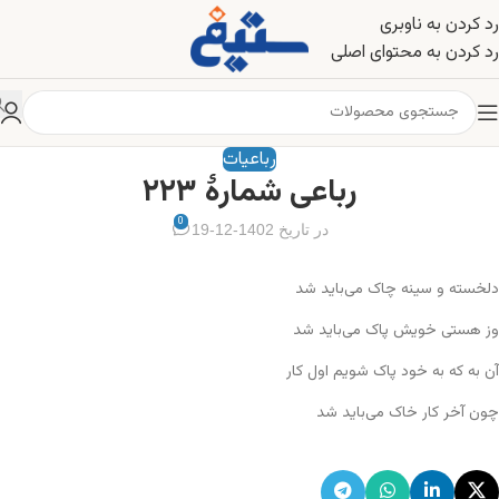
رد کردن به ناوبری
رد کردن به محتوای اصلی
رباعیات
رباعی شمارهٔ ۲۲۳
0
در تاریخ 1402-12-19
دلخسته و سینه چاک می‌باید شد
وز هستی خویش پاک می‌باید شد
آن به که به خود پاک شویم اول کار
چون آخر کار خاک می‌باید شد