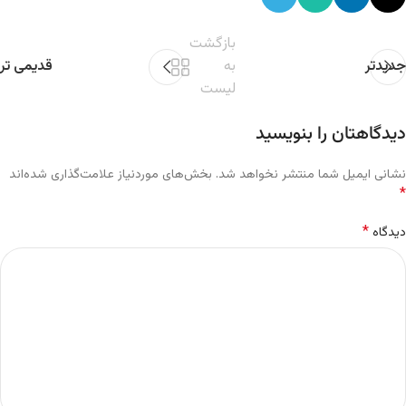
بازگشت
جدیدتر
به
قدیمی تر
لیست
دیدگاهتان را بنویسید
نشانی ایمیل شما منتشر نخواهد شد.
بخش‌های موردنیاز علامت‌گذاری شده‌اند
*
*
دیدگاه