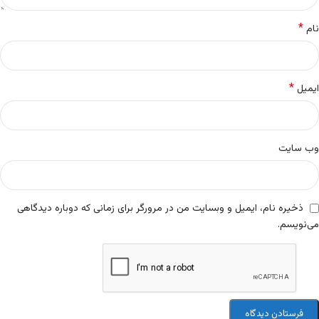
*
نام
*
ایمیل
وب‌ سایت
ذخیره نام، ایمیل و وبسایت من در مرورگر برای زمانی که دوباره دیدگاهی
می‌نویسم.