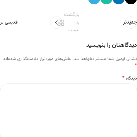
بازگشت
جدیدتر
به
قدیمی تر
لیست
دیدگاهتان را بنویسید
نشانی ایمیل شما منتشر نخواهد شد.
بخش‌های موردنیاز علامت‌گذاری شده‌اند
*
*
دیدگاه