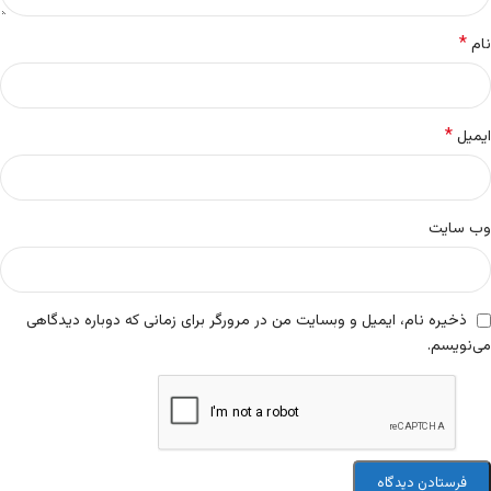
*
نام
*
ایمیل
وب‌ سایت
ذخیره نام، ایمیل و وبسایت من در مرورگر برای زمانی که دوباره دیدگاهی
می‌نویسم.