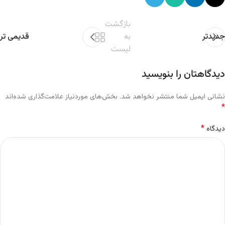
بازگشت
جدیدتر
به
قدیمی تر
لیست
دیدگاهتان را بنویسید
نشانی ایمیل شما منتشر نخواهد شد.
بخش‌های موردنیاز علامت‌گذاری شده‌اند
*
*
دیدگاه