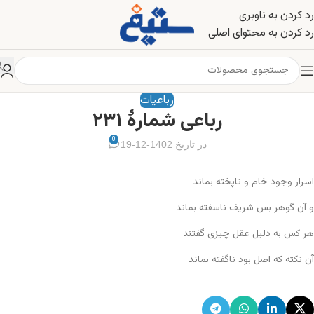
رد کردن به ناوبری
رد کردن به محتوای اصلی
رباعیات
رباعی شمارهٔ ۲۳۱
0
در تاریخ 1402-12-19
اسرار وجود خام و ناپخته بماند
و آن گوهر بس شریف ناسفته بماند
هر کس به دلیل عقل چیزی گفتند
آن نکته که اصل بود ناگفته بماند