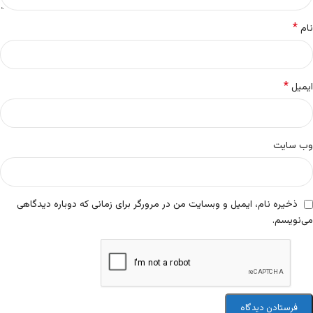
*
نام
*
ایمیل
وب‌ سایت
ذخیره نام، ایمیل و وبسایت من در مرورگر برای زمانی که دوباره دیدگاهی
می‌نویسم.