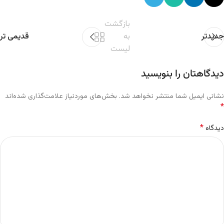
بازگشت
جدیدتر
به
قدیمی تر
لیست
دیدگاهتان را بنویسید
نشانی ایمیل شما منتشر نخواهد شد.
بخش‌های موردنیاز علامت‌گذاری شده‌اند
*
*
دیدگاه