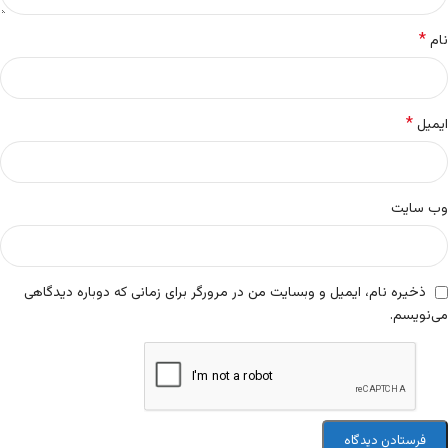
*
نام
*
ایمیل
وب‌ سایت
ذخیره نام، ایمیل و وبسایت من در مرورگر برای زمانی که دوباره دیدگاهی
می‌نویسم.