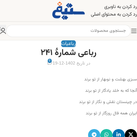
رد کردن به ناوبری
رد کردن به محتوای اصلی
رباعیات
رباعی شمارهٔ ۲۴۱
0
در تاریخ 1402-12-19
سبزی بهشت و نوبهار از تو برند
آنجا که به خلد یادگار از تو برند
در چینستان نقش و نگار از تو برند
ایران همه فال روزگار از تو برند