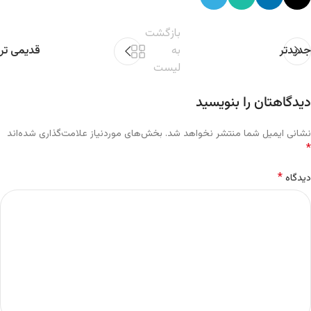
بازگشت
جدیدتر
به
قدیمی تر
لیست
دیدگاهتان را بنویسید
نشانی ایمیل شما منتشر نخواهد شد.
بخش‌های موردنیاز علامت‌گذاری شده‌اند
*
*
دیدگاه