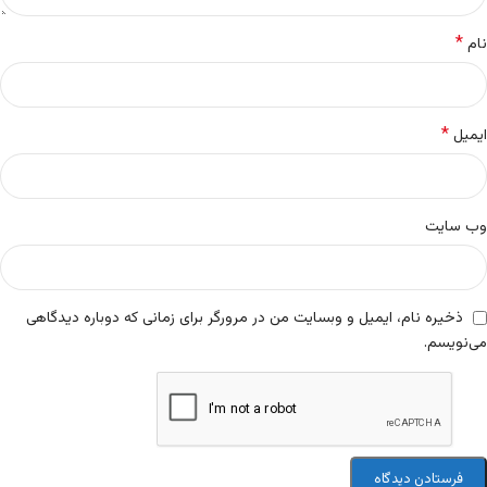
*
نام
*
ایمیل
وب‌ سایت
ذخیره نام، ایمیل و وبسایت من در مرورگر برای زمانی که دوباره دیدگاهی
می‌نویسم.