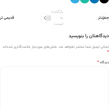
بازگشت
جدیدتر
به
قدیمی تر
لیست
دیدگاهتان را بنویسید
نشانی ایمیل شما منتشر نخواهد شد.
بخش‌های موردنیاز علامت‌گذاری شده‌اند
*
*
دیدگاه