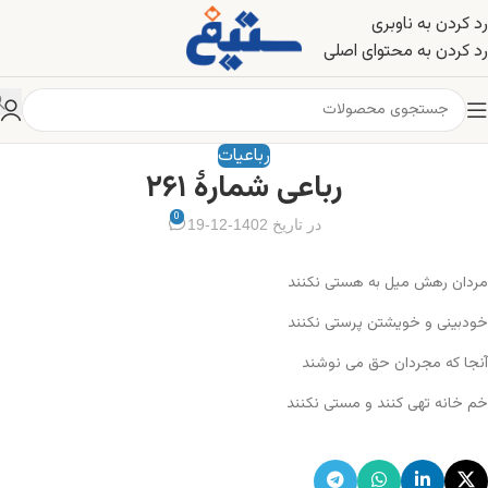
رد کردن به ناوبری
رد کردن به محتوای اصلی
رباعیات
رباعی شمارهٔ ۲۶۱
0
در تاریخ 1402-12-19
مردان رهش میل به هستی نکنند
خودبینی و خویشتن پرستی نکنند
آنجا که مجردان حق می نوشند
خم خانه تهی کنند و مستی نکنند