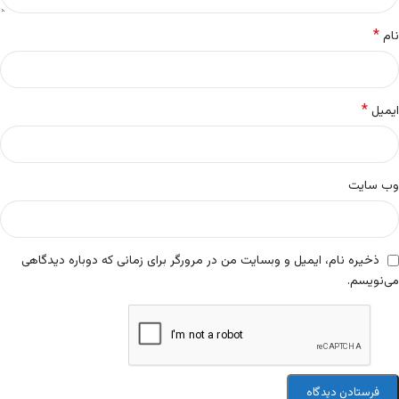
*
نام
*
ایمیل
وب‌ سایت
ذخیره نام، ایمیل و وبسایت من در مرورگر برای زمانی که دوباره دیدگاهی
می‌نویسم.