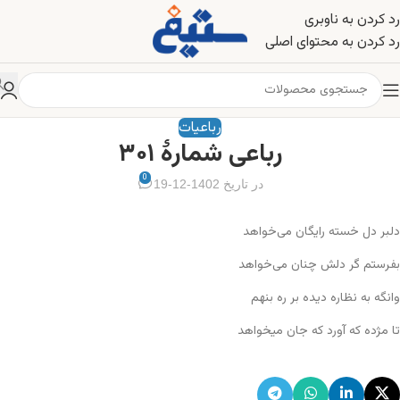
رد کردن به ناوبری
رد کردن به محتوای اصلی
رباعیات
رباعی شمارهٔ ۳۰۱
0
در تاریخ 1402-12-19
دلبر دل خسته رایگان می‌خواهد
بفرستم گر دلش چنان می‌خواهد
وانگه به نظاره دیده بر ره بنهم
تا مژده که آورد که جان میخواهد