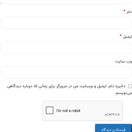
*
نام
*
ایمیل
وب‌ سایت
ذخیره نام، ایمیل و وبسایت من در مرورگر برای زمانی که دوباره دیدگاهی
می‌نویسم.