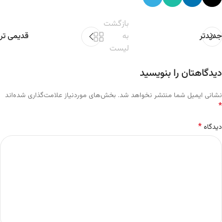
بازگشت
جدیدتر
به
قدیمی تر
لیست
دیدگاهتان را بنویسید
نشانی ایمیل شما منتشر نخواهد شد.
بخش‌های موردنیاز علامت‌گذاری شده‌اند
*
*
دیدگاه