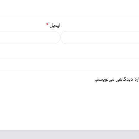
ایمیل
*
اره دیدگاهی می‌نویسم.