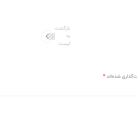
بازگشت
به
لیست
‌گذاری شده‌اند
*