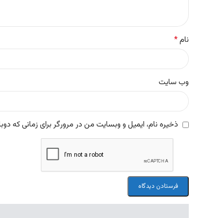
نام
*
وب‌ سایت
ذخیره نام، ایمیل و وبسایت من در مرورگر برای زمانی که دوب