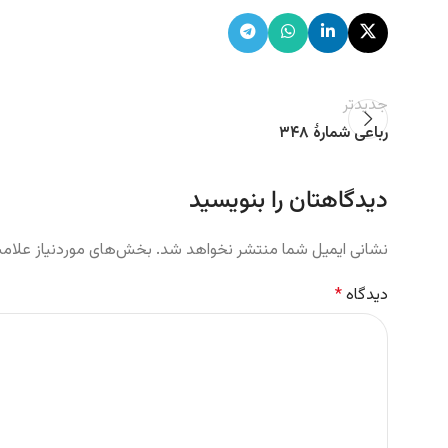
جدیدتر
رباعی شمارهٔ ۳۴۸
دیدگاهتان را بنویسید
نشانی ایمیل شما منتشر نخواهد شد.
بخش‌های موردنیاز علامت
دیدگاه
*