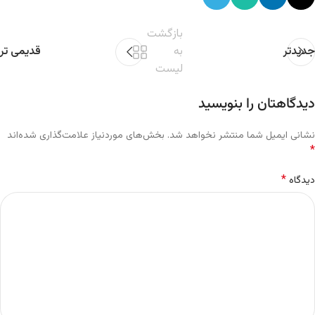
بازگشت
جدیدتر
به
قدیمی تر
لیست
دیدگاهتان را بنویسید
نشانی ایمیل شما منتشر نخواهد شد.
بخش‌های موردنیاز علامت‌گذاری شده‌اند
*
*
دیدگاه