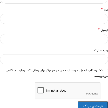
*
نام
*
ایمیل
وب‌ سایت
ذخیره نام، ایمیل و وبسایت من در مرورگر برای زمانی که دوباره دیدگاهی
می‌نویسم.