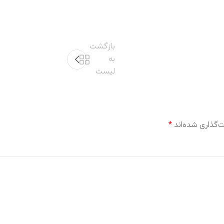
بازگشت
به
لیست
‌گذاری شده‌اند
*