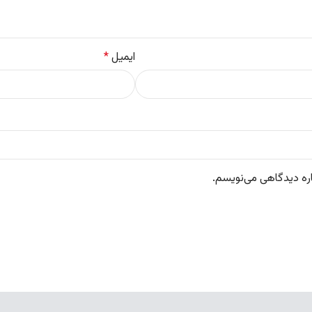
ایمیل
*
اره دیدگاهی می‌نویسم.