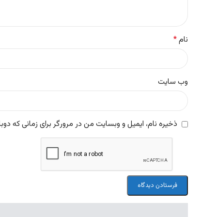
نام
*
وب‌ سایت
ذخیره نام، ایمیل و وبسایت من در مرورگر برای زمانی که دوب