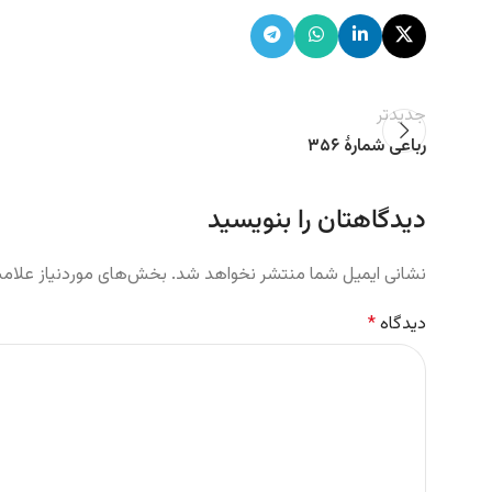
جدیدتر
رباعی شمارهٔ ۳۵۶
دیدگاهتان را بنویسید
نشانی ایمیل شما منتشر نخواهد شد.
بخش‌های موردنیاز علامت
دیدگاه
*