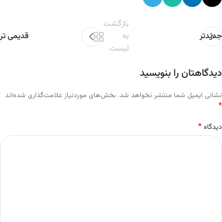
بازگشت
جدیدتر
به
قدیمی تر
لیست
دیدگاهتان را بنویسید
نشانی ایمیل شما منتشر نخواهد شد.
بخش‌های موردنیاز علامت‌گذاری شده‌اند
*
*
دیدگاه