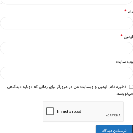
*
نام
*
ایمیل
وب‌ سایت
ذخیره نام، ایمیل و وبسایت من در مرورگر برای زمانی که دوباره دیدگاهی
می‌نویسم.