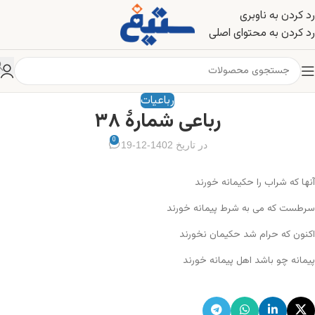
رد کردن به ناوبری
رد کردن به محتوای اصلی
رباعیات
رباعی شمارهٔ ۳۸
0
در تاریخ 1402-12-19
آنها که شراب را حکیمانه خورند
سرطست که می به شرط پیمانه خورند
اکنون که حرام شد حکیمان نخورند
پیمانه چو باشد اهل پیمانه خورند