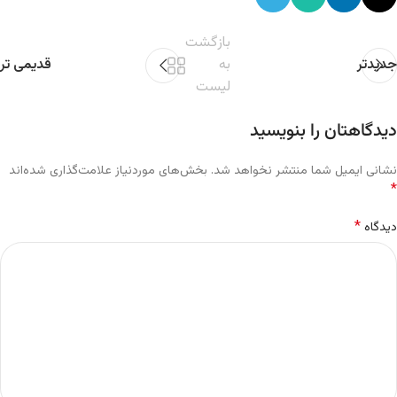
بازگشت
جدیدتر
به
قدیمی تر
لیست
دیدگاهتان را بنویسید
نشانی ایمیل شما منتشر نخواهد شد.
بخش‌های موردنیاز علامت‌گذاری شده‌اند
*
*
دیدگاه