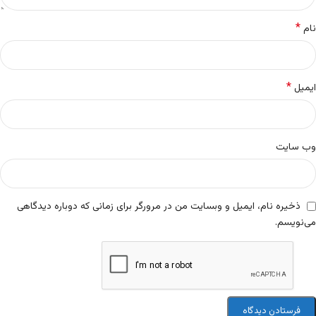
*
نام
*
ایمیل
وب‌ سایت
ذخیره نام، ایمیل و وبسایت من در مرورگر برای زمانی که دوباره دیدگاهی
می‌نویسم.