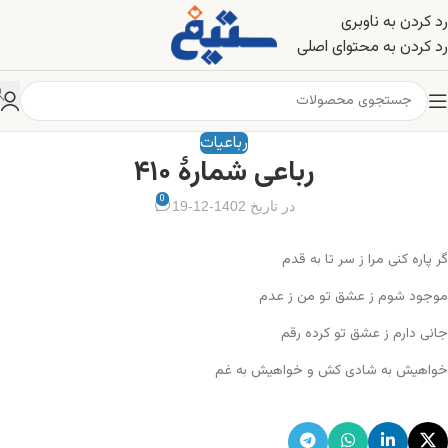
رد کردن به ناوبری
رد کردن به محتوای اصلی
رباعیات
رباعی شمارهٔ ۴۱۰
0
در تاریخ 1402-12-19
گر پاره کنی مرا ز سر تا به قدم
موجود شوم ز عشق تو من ز عدم
جانی دارم ز عشق تو کرده رقم
خواهیش به شادی کش و خواهیش به غم