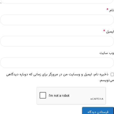
*
نام
*
ایمیل
وب‌ سایت
ذخیره نام، ایمیل و وبسایت من در مرورگر برای زمانی که دوباره دیدگاهی
می‌نویسم.