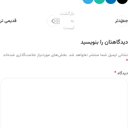
بازگشت
جدیدتر
به
قدیمی تر
لیست
دیدگاهتان را بنویسید
نشانی ایمیل شما منتشر نخواهد شد.
بخش‌های موردنیاز علامت‌گذاری شده‌اند
*
*
دیدگاه